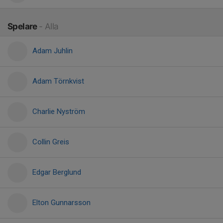
Spelare
- Alla
Adam Juhlin
Adam Törnkvist
Charlie Nyström
Collin Greis
Edgar Berglund
Elton Gunnarsson