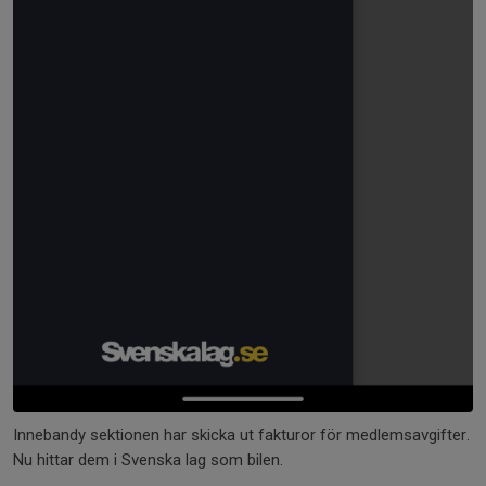
Innebandy sektionen har skicka ut fakturor för medlemsavgifter.
Nu hittar dem i Svenska lag som bilen.