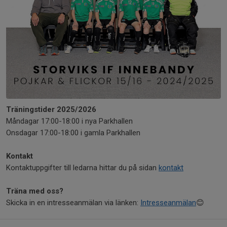
Träningstider 2025/2026
Måndagar 17:00-18:00 i nya Parkhallen
Onsdagar 17:00-18:00 i gamla Parkhallen
Kontakt
Kontaktuppgifter till ledarna hittar du på sidan
kontakt
Träna med oss?
Skicka in en intresseanmälan via länken:
Intresseanmälan
😊