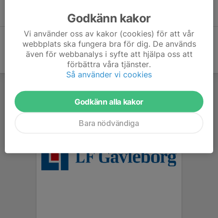
Enercoloppet (pdf)
Godkänn kakor
Vi använder oss av kakor (cookies) för att vår
webbplats ska fungera bra för dig. De används
även för webbanalys i syfte att hjälpa oss att
förbättra våra tjänster.
Så använder vi cookies
Godkänn alla kakor
Bara nödvändiga