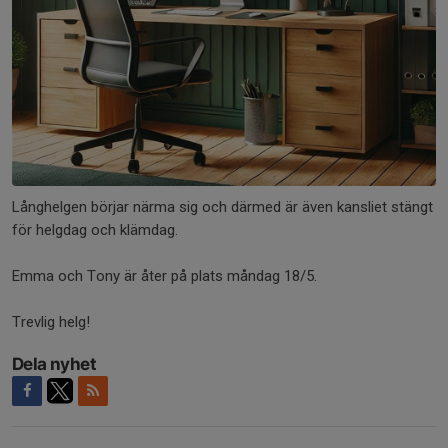
Långhelgen börjar närma sig och därmed är även kansliet stängt
för helgdag och klämdag.
Emma och Tony är åter på plats måndag 18/5.
Trevlig helg!
Dela nyhet