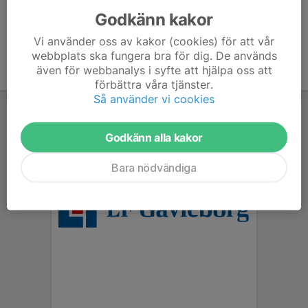
Godkänn kakor
Vi använder oss av kakor (cookies) för att vår
webbplats ska fungera bra för dig. De används
även för webbanalys i syfte att hjälpa oss att
förbättra våra tjänster.
Så använder vi cookies
Godkänn alla kakor
Bara nödvändiga