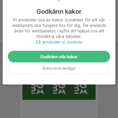
Ålder
34 år
Godkänn kakor
Vi använder oss av kakor (cookies) för att vår
webbplats ska fungera bra för dig. De används
även för webbanalys i syfte att hjälpa oss att
förbättra våra tjänster.
Så använder vi cookies
Godkänn alla kakor
Bara nödvändiga