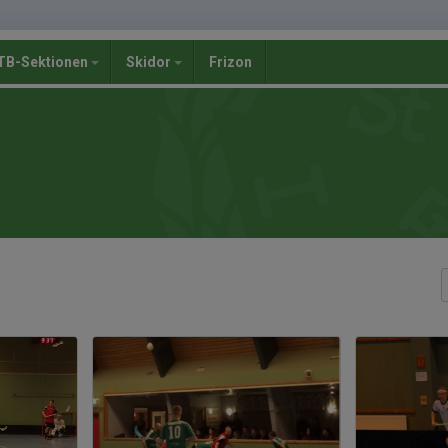
B-Sektionen
Skidor
Frizon