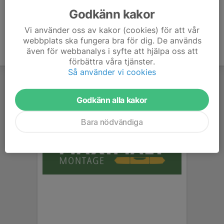
Godkänn kakor
Vi använder oss av kakor (cookies) för att vår
webbplats ska fungera bra för dig. De används
även för webbanalys i syfte att hjälpa oss att
förbättra våra tjänster.
Så använder vi cookies
Godkänn alla kakor
Bara nödvändiga