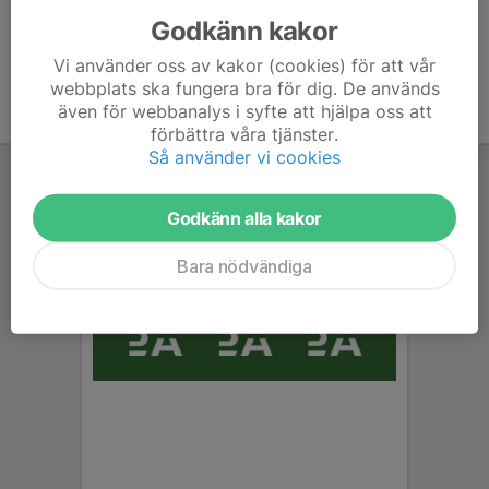
Godkänn kakor
Vi använder oss av kakor (cookies) för att vår
webbplats ska fungera bra för dig. De används
även för webbanalys i syfte att hjälpa oss att
förbättra våra tjänster.
Så använder vi cookies
Godkänn alla kakor
Bara nödvändiga