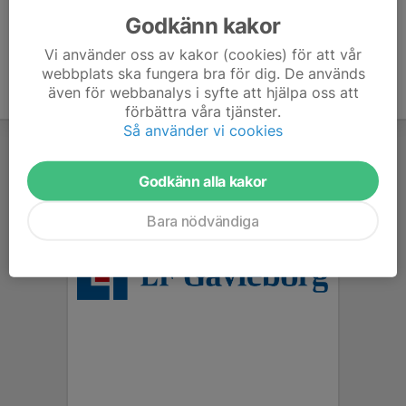
Godkänn kakor
Vi använder oss av kakor (cookies) för att vår
webbplats ska fungera bra för dig. De används
även för webbanalys i syfte att hjälpa oss att
förbättra våra tjänster.
Så använder vi cookies
Godkänn alla kakor
Bara nödvändiga