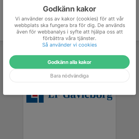
Godkänn kakor
Vi använder oss av kakor (cookies) för att vår
webbplats ska fungera bra för dig. De används
även för webbanalys i syfte att hjälpa oss att
förbättra våra tjänster.
Så använder vi cookies
Godkänn alla kakor
Bara nödvändiga