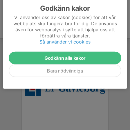
Godkänn kakor
Vi använder oss av kakor (cookies) för att vår
webbplats ska fungera bra för dig. De används
även för webbanalys i syfte att hjälpa oss att
förbättra våra tjänster.
Så använder vi cookies
Godkänn alla kakor
Bara nödvändiga