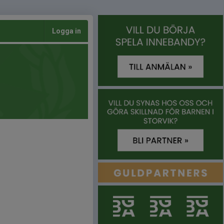
Logga in