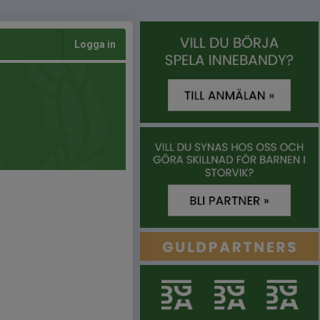
Logga in