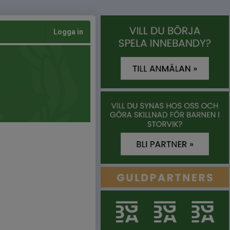
Logga in