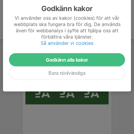
Godkänn kakor
Vi använder oss av kakor (cookies) för att vår
webbplats ska fungera bra för dig. De används
även för webbanalys i syfte att hjälpa oss att
förbättra våra tjänster.
Så använder vi cookies
Godkänn alla kakor
Bara nödvändiga