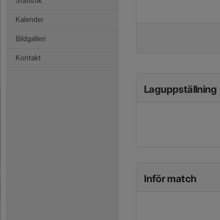
Statistik
Kalender
Bildgalleri
Kontakt
Laguppställning
Inför match