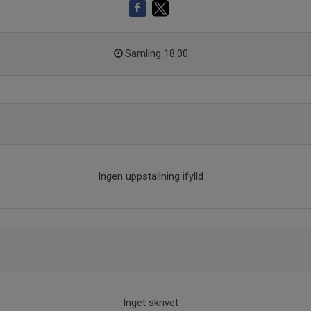
Samling 18:00
Ingen uppställning ifylld
Inget skrivet