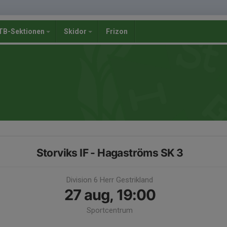
B-Sektionen
Skidor
Frizon
Storviks IF - Hagaströms SK 3
Division 6 Herr Gestrikland
27 aug, 19:00
Sportcentrum