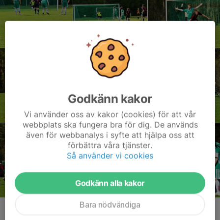
Godkänn kakor
Vi använder oss av kakor (cookies) för att vår
webbplats ska fungera bra för dig. De används
även för webbanalys i syfte att hjälpa oss att
förbättra våra tjänster.
Så använder vi cookies
Godkänn alla kakor
Bara nödvändiga